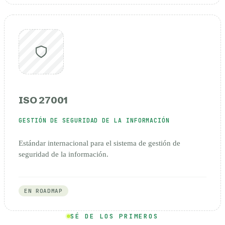
ISO 27001
GESTIÓN DE SEGURIDAD DE LA INFORMACIÓN
Estándar internacional para el sistema de gestión de
seguridad de la información.
EN ROADMAP
SÉ DE LOS PRIMEROS