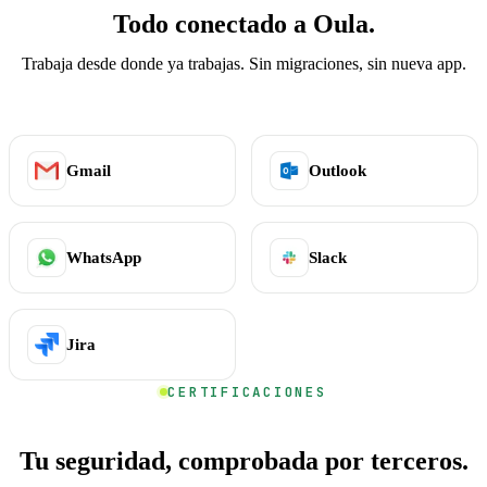
Todo conectado a Oula.
Trabaja desde donde ya trabajas. Sin migraciones, sin nueva app.
Gmail
Outlook
WhatsApp
Slack
Jira
CERTIFICACIONES
Tu seguridad, comprobada por terceros.