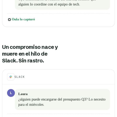
alguien lo coordine con el equipo de tech.
Oula lo capturó
Un compromiso nace y
muere en el hilo de
Slack. Sin rastro.
SLACK
L
Laura
¿alguien puede encargarse del presupuesto Q3? Lo necesito
para el miércoles.