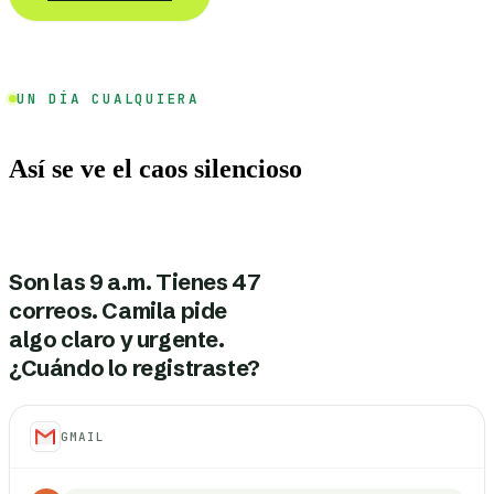
UN DÍA CUALQUIERA
Así se ve el caos silencioso
Son las 9 a.m. Tienes 47
correos. Camila pide
algo claro y urgente.
¿Cuándo lo registraste?
GMAIL