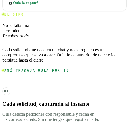
Oula lo capturó
EL GIRO
No te falta una
herramienta.
Te sobra ruido.
Cada solicitud que nace en un chat y no se registra es un
compromiso que se va a caer. Oula lo captura donde nace y lo
persigue hasta el cierre.
ASÍ TRABAJA OULA POR TI
01
Cada solicitud, capturada al instante
Oula detecta peticiones con responsable y fecha en
tus correos y chats. Sin que tengas que registrar nada.