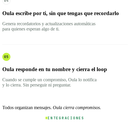
04
Oula escribe por ti, sin que tengas que recordarlo
Genera recordatorios y actualizaciones automáticas
para quienes esperan algo de ti.
05
Oula responde en tu nombre y cierra el loop
Cuando se cumple un compromiso, Oula lo notifica
y lo cierra. Sin perseguir ni preguntar.
Todos organizan mensajes.
Oula cierra compromisos.
INTEGRACIONES