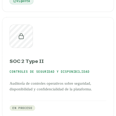
Vigente
SOC 2 Type II
CONTROLES DE SEGURIDAD Y DISPONIBILIDAD
Auditoría de controles operativos sobre seguridad,
disponibilidad y confidencialidad de la plataforma.
EN PROCESO