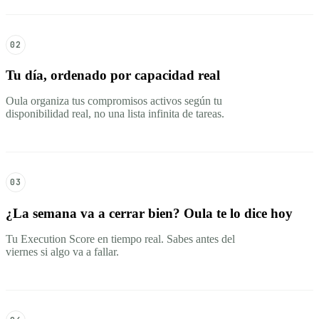
02
Tu día, ordenado por capacidad real
Oula organiza tus compromisos activos según tu
disponibilidad real, no una lista infinita de tareas.
03
¿La semana va a cerrar bien? Oula te lo dice hoy
Tu Execution Score en tiempo real. Sabes antes del
viernes si algo va a fallar.