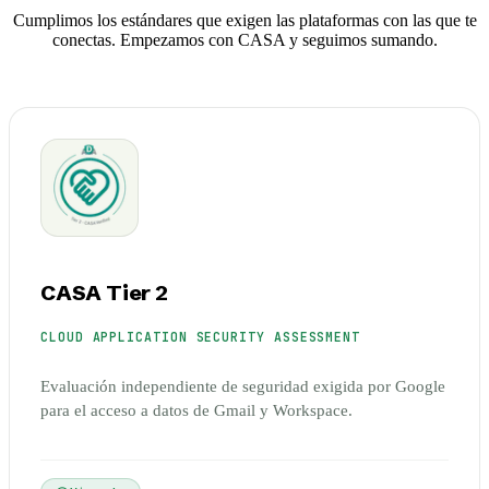
Cumplimos los estándares que exigen las plataformas con las que te
conectas. Empezamos con CASA y seguimos sumando.
CASA Tier 2
CLOUD APPLICATION SECURITY ASSESSMENT
Evaluación independiente de seguridad exigida por Google
para el acceso a datos de Gmail y Workspace.