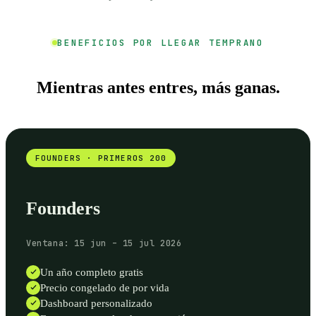
BENEFICIOS POR LLEGAR TEMPRANO
Mientras antes entres, más ganas.
FOUNDERS · PRIMEROS 200
Founders
Ventana: 15 jun – 15 jul 2026
Un año completo gratis
Precio congelado de por vida
Dashboard personalizado